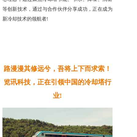
等创新技术，通过与合作伙伴分享成功，正在成为
新冷却技术的领航者!
路漫漫其修远兮，吾将上下而求索！
览讯科技，正在引领中国的冷却塔行
业!