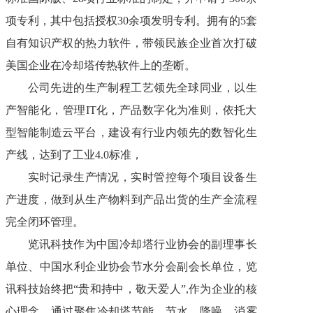
项专利，其中包括授权30余项发明专利。拥有的5套
自有知识产权的热力软件，带领民族企业首次打破
美国企业在冷却塔传热软件上的垄断。
公司先进的生产制程工艺领先全球同业，以生
产智能化，管理IT化，产品数字化为准则，依托大
型智能制造云平台，建设有行业内领先的数智化生
产线，达到了工业4.0标准，
实时记录生产情况，实时管控每个项目设备生
产进度，做到从生产物料到产品出货的生产全流程
完全闭环管理。
览讯科技作为中国冷却塔行业协会的副理事长
单位、中国水利企业协会节水分会副会长单位，览
讯科技始终把“贵和持中，敬天爱人”,作为企业的核
心理念，通过聚焦冷却塔节能、节水、降噪、消雾