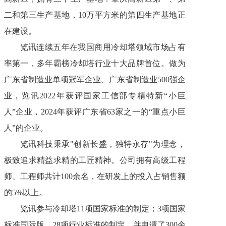
二和第三生产基地，10万平方米的第四生产基地正
在建设。
览讯连续五年在我国商用冷却塔领域市场占有
率第一，多年霸榜冷却塔行业十大品牌首位。做为
广东省制造业单项冠军企业、广东省制造业500强企
业，览讯2022年获评国家工信部专精特新“小巨
人”企业，2024年获评广东省63家之一的“重点小巨
人”的企业。
览讯科技秉承"创新长盛，独特永存"为理念，
极致追求精益求精的工匠精神。公司拥有高级工程
师、工程师共计100余名，在研发上的投入占销售额
的5%以上。
览讯参与冷却塔11项国家标准的制定；3项国家
标准国际版、28项行业标准的制定，并申请了300余