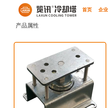
首页
企
产品属性