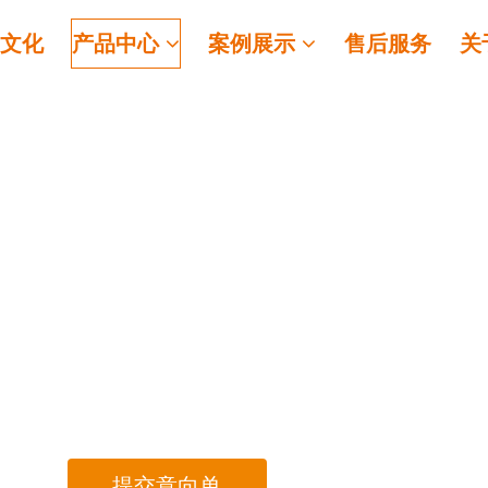
业文化
产品中心
案例展示
售后服务
关
提交意向单