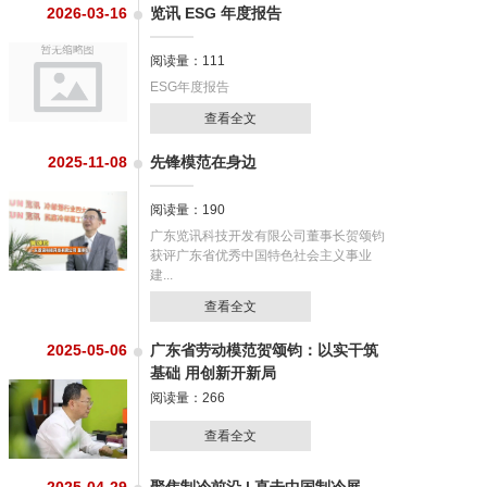
2026-03-16
览讯 ESG 年度报告
阅读量：111
ESG年度报告
查看全文
2025-11-08
先锋模范在身边
阅读量：190
广东览讯科技开发有限公司董事长贺颂钧
获评广东省优秀中国特色社会主义事业
建...
查看全文
2025-05-06
广东省劳动模范贺颂钧：以实干筑
基础 用创新开新局
阅读量：266
查看全文