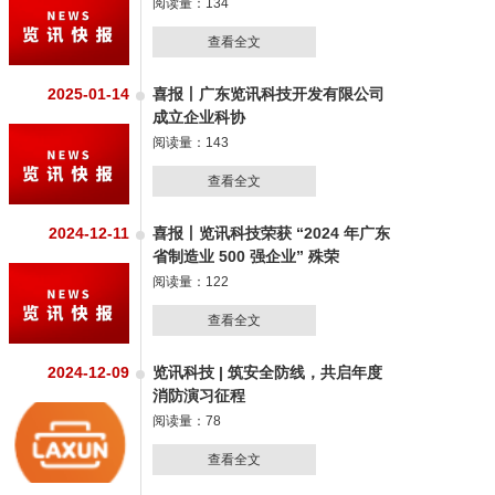
促发...
阅读量：134
查看全文
2025-01-14
喜报丨广东览讯科技开发有限公司
成立企业科协
阅读量：143
查看全文
2024-12-11
喜报丨览讯科技荣获 “2024 年广东
省制造业 500 强企业” 殊荣
阅读量：122
查看全文
2024-12-09
览讯科技 | 筑安全防线，共启年度
消防演习征程
阅读量：78
查看全文